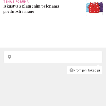
TEMA S FORUMA
Iskustva s platnenim pelenama:
prednosti i mane