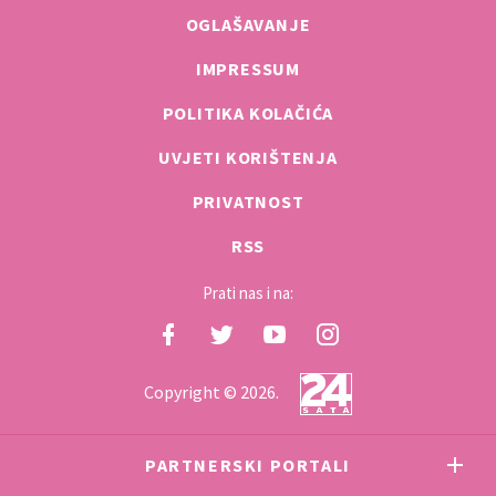
OGLAŠAVANJE
IMPRESSUM
POLITIKA KOLAČIĆA
UVJETI KORIŠTENJA
PRIVATNOST
RSS
Prati nas i na:
Copyright © 2026.
PARTNERSKI PORTALI