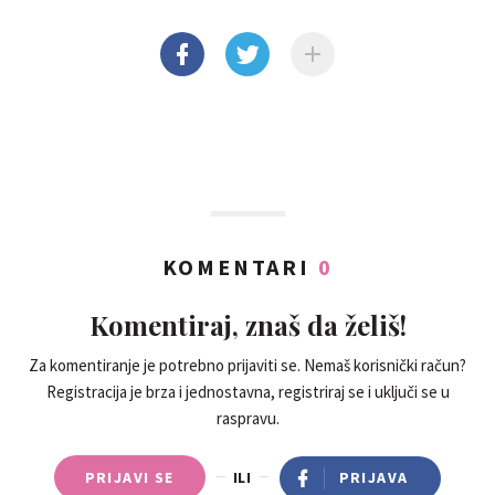
KOMENTARI
0
Komentiraj, znaš da želiš!
Za komentiranje je potrebno prijaviti se. Nemaš korisnički račun?
Registracija je brza i jednostavna, registriraj se i uključi se u
raspravu.
PRIJAVI SE
ILI
PRIJAVA