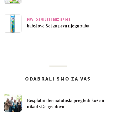
PRVI OSMIJESI BEZ BRIGE
babylove Set za prvu njegu zuba