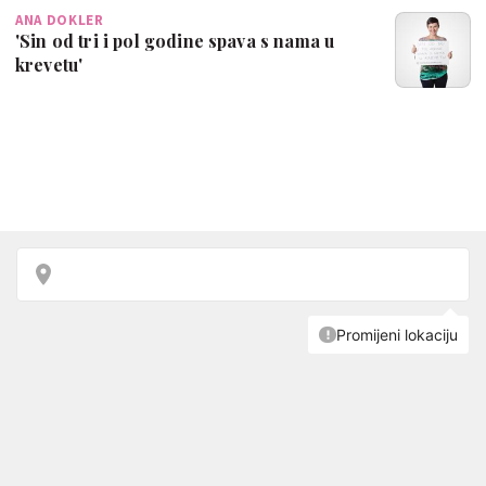
ANA DOKLER
'Sin od tri i pol godine spava s nama u
krevetu'