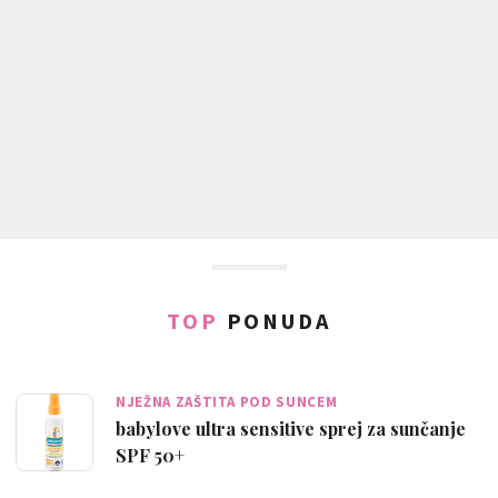
TOP
PONUDA
NJEŽNA ZAŠTITA POD SUNCEM
babylove ultra sensitive sprej za sunčanje
SPF 50+