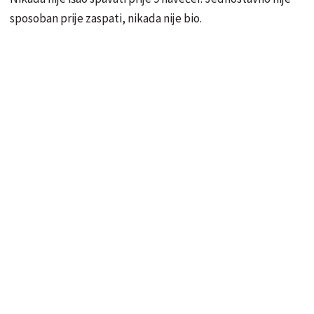
sposoban prije zaspati, nikada nije bio.