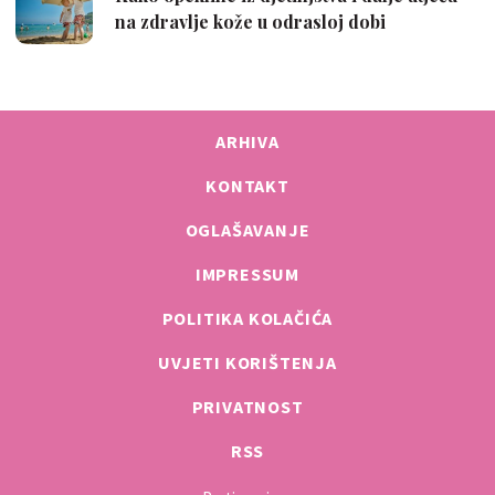
ARHIVA
KONTAKT
OGLAŠAVANJE
IMPRESSUM
POLITIKA KOLAČIĆA
UVJETI KORIŠTENJA
PRIVATNOST
RSS