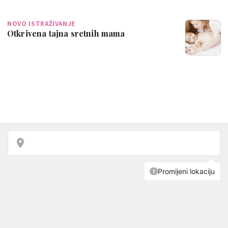
NOVO ISTRAŽIVANJE
Otkrivena tajna sretnih mama