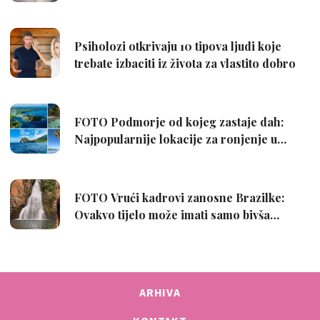
ARHIVA