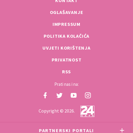
KONTAKT
OGLAŠAVANJE
IMPRESSUM
POLITIKA KOLAČIĆA
UVJETI KORIŠTENJA
PRIVATNOST
RSS
Prati nas i na:
Copyright © 2026.
PARTNERSKI PORTALI