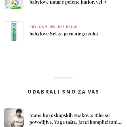
babylove nature pelene junior, vel. 5
PRVI OSMIJESI BEZ BRIGE
babylove Set za prvu njegu zuba