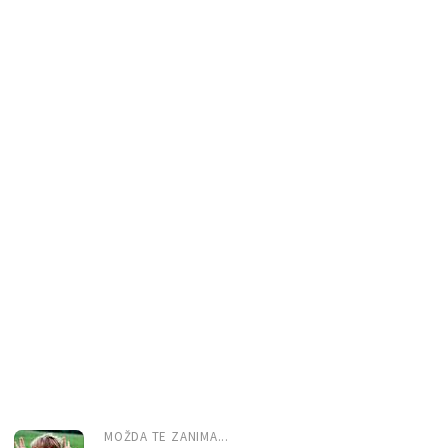
MOŽDA TE ZANIMA...