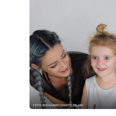
FOTO: INSTAGRAM/CHARITYLEBLANC