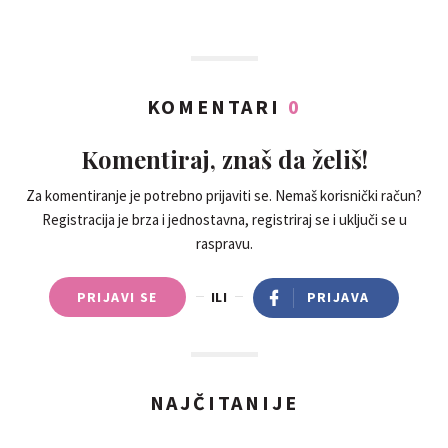
KOMENTARI
0
Komentiraj, znaš da želiš!
Za komentiranje je potrebno prijaviti se. Nemaš korisnički račun?
Registracija je brza i jednostavna, registriraj se i uključi se u
raspravu.
PRIJAVI SE
ILI
PRIJAVA
NAJČITANIJE