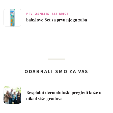
PRVI OSMIJESI BEZ BRIGE
babylove Set za prvu njegu zuba