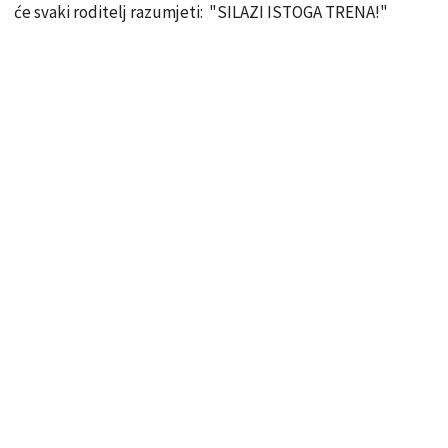
će svaki roditelj razumjeti: "SILAZI ISTOGA TRENA!"