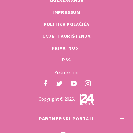
OGLAŠAVANJE
IMPRESSUM
POLITIKA KOLAČIĆA
UVJETI KORIŠTENJA
PRIVATNOST
RSS
Prati nas i na:
Copyright © 2026.
PARTNERSKI PORTALI