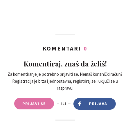
KOMENTARI
0
Komentiraj, znaš da želiš!
Za komentiranje je potrebno prijaviti se. Nemaš korisnički račun?
Registracija je brza i jednostavna, registriraj se i uključi se u
raspravu.
PRIJAVI SE
ILI
PRIJAVA