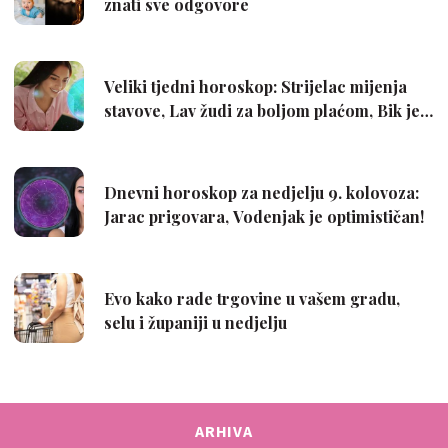
ARHIVA