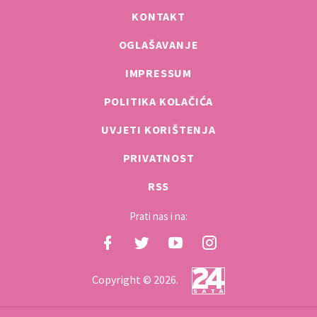
KONTAKT
OGLAŠAVANJE
IMPRESSUM
POLITIKA KOLAČIĆA
UVJETI KORIŠTENJA
PRIVATNOST
RSS
Prati nas i na:
Copyright © 2026.