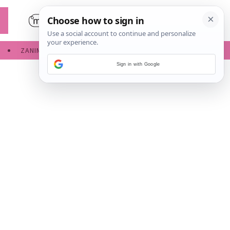
ZANIMLJIVOSTI
SERVISNE INFORMACIJE
Sign in with Google