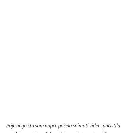
"Prije nego što sam uopće počela snimati video, počistila