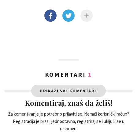
KOMENTARI
1
PRIKAŽI SVE KOMENTARE
Komentiraj, znaš da želiš!
Za komentiranje je potrebno prijaviti se. Nemaš korisnički račun?
Registracija je brza i jednostavna, registriraj se i uključi se u
raspravu.