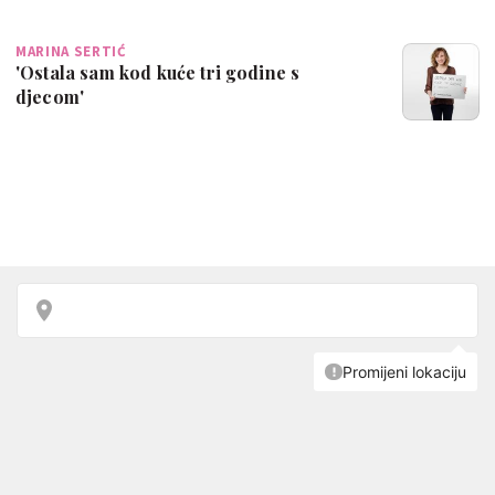
MARINA SERTIĆ
'Ostala sam kod kuće tri godine s
djecom'