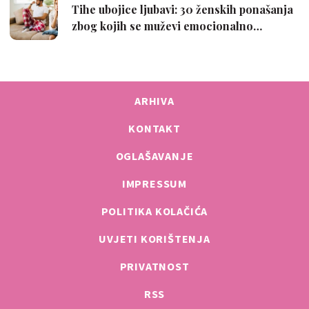
ARHIVA
KONTAKT
OGLAŠAVANJE
IMPRESSUM
POLITIKA KOLAČIĆA
UVJETI KORIŠTENJA
PRIVATNOST
RSS