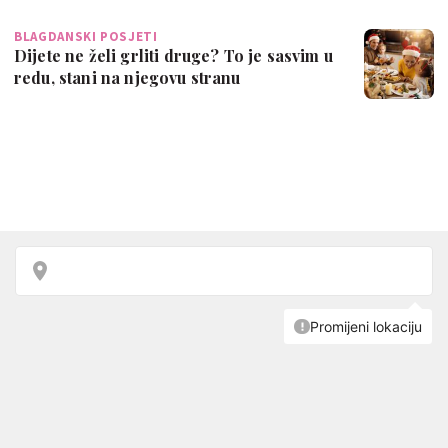
BLAGDANSKI POSJETI
Dijete ne želi grliti druge? To je sasvim u
redu, stani na njegovu stranu