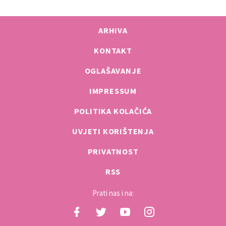
ARHIVA
KONTAKT
OGLAŠAVANJE
IMPRESSUM
POLITIKA KOLAČIĆA
UVJETI KORIŠTENJA
PRIVATNOST
RSS
Prati nas i na: