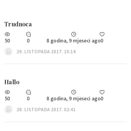
Trudnoca
50
0
8 godina, 9 mjeseci ago
0
29. LISTOPADA 2017. 10:14
Hallo
50
0
8 godina, 9 mjeseci ago
0
28. LISTOPADA 2017. 02:41