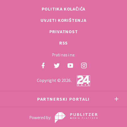
POLITIKA KOLAČIĆA
UVJETI KORIŠTENJA
PRIVATNOST
RSS
Prati nas i na:
Copyright © 2026.
PARTNERSKI PORTALI
Powered by: