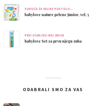
SUHOĆA ZA VELIKE PUSTOLO…
babylove nature pelene junior, vel. 5
PRVI OSMIJESI BEZ BRIGE
babylove Set za prvu njegu zuba