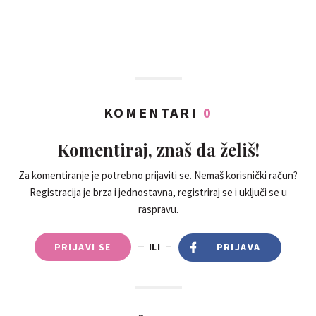
KOMENTARI
0
Komentiraj, znaš da želiš!
Za komentiranje je potrebno prijaviti se. Nemaš korisnički račun?
Registracija je brza i jednostavna, registriraj se i uključi se u
raspravu.
PRIJAVI SE
ILI
PRIJAVA