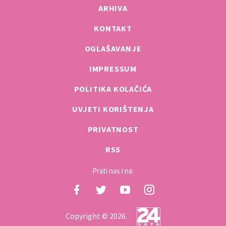
ARHIVA
KONTAKT
OGLAŠAVANJE
IMPRESSUM
POLITIKA KOLAČIĆA
UVJETI KORIŠTENJA
PRIVATNOST
RSS
Prati nas i na:
Copyright © 2026.