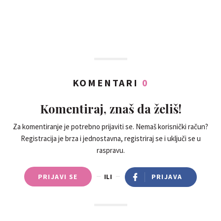
KOMENTARI
0
Komentiraj, znaš da želiš!
Za komentiranje je potrebno prijaviti se. Nemaš korisnički račun?
Registracija je brza i jednostavna, registriraj se i uključi se u
raspravu.
PRIJAVI SE
ILI
PRIJAVA