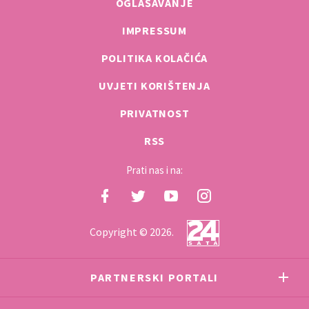
OGLAŠAVANJE
IMPRESSUM
POLITIKA KOLAČIĆA
UVJETI KORIŠTENJA
PRIVATNOST
RSS
Prati nas i na:
Copyright © 2026.
PARTNERSKI PORTALI