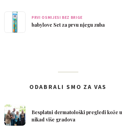
PRVI OSMIJESI BEZ BRIGE
babylove Set za prvu njegu zuba