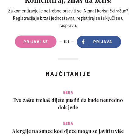
Za komentiranje je potrebno prijaviti se. Nemaš korisnički račun?
Registracija je brza i jednostavna, registriraj se i uključi se u
raspravu.
PRIJAVI SE
ILI
PRIJAVA
NAJČITANIJE
BEBA
Evo zašto trebaš dijete pustiti da bude neuredno
dok jede
BEBA
Alergije na sunce kod djece mogu se javiti u više