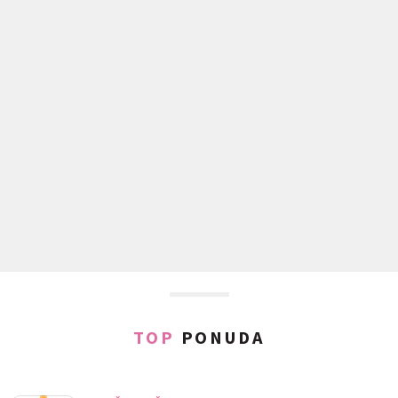
TOP
PONUDA