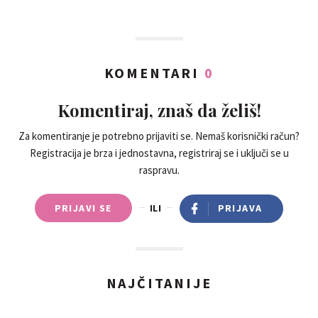
KOMENTARI
0
Komentiraj, znaš da želiš!
Za komentiranje je potrebno prijaviti se. Nemaš korisnički račun?
Registracija je brza i jednostavna, registriraj se i uključi se u
raspravu.
PRIJAVI SE
ILI
PRIJAVA
NAJČITANIJE