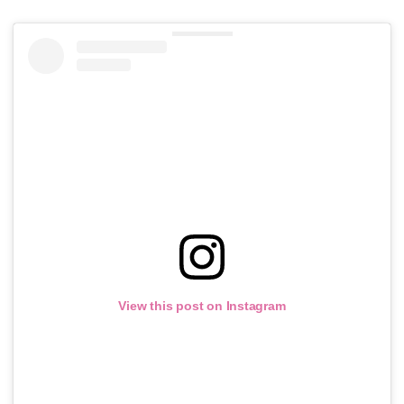
View this post on Instagram