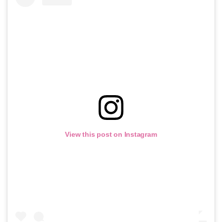
View this post on Instagram