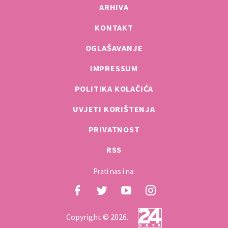
ARHIVA
KONTAKT
OGLAŠAVANJE
IMPRESSUM
POLITIKA KOLAČIĆA
UVJETI KORIŠTENJA
PRIVATNOST
RSS
Prati nas i na:
Copyright © 2026.