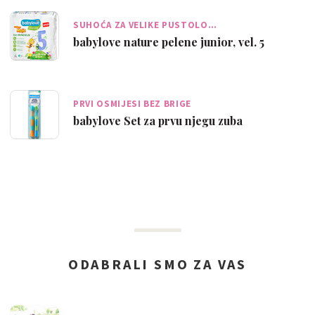
SUHOĆA ZA VELIKE PUSTOLO…
babylove nature pelene junior, vel. 5
PRVI OSMIJESI BEZ BRIGE
babylove Set za prvu njegu zuba