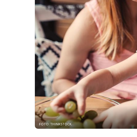
FOTO: THINKSTOCK