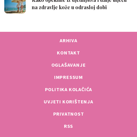
ARHIVA
KONTAKT
OGLAŠAVANJE
IMPRESSUM
POLITIKA KOLAČIĆA
UVJETI KORIŠTENJA
PRIVATNOST
RSS