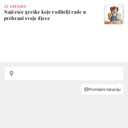
15 GREŠAKA
Najčešće greške koje roditelji rade u
prehrani svoje djece