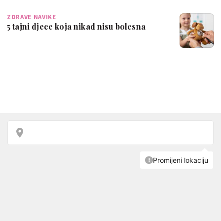
ZDRAVE NAVIKE
5 tajni djece koja nikad nisu bolesna