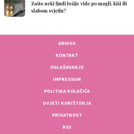
ARHIVA
KONTAKT
OGLAŠAVANJE
IMPRESSUM
POLITIKA KOLAČIĆA
UVJETI KORIŠTENJA
PRIVATNOST
RSS