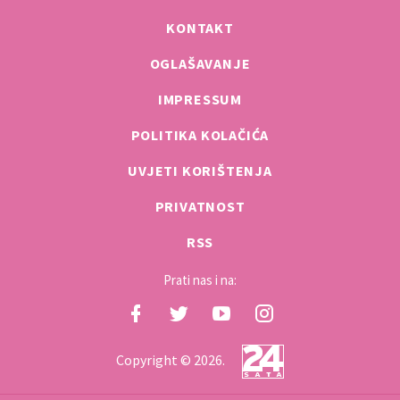
KONTAKT
OGLAŠAVANJE
IMPRESSUM
POLITIKA KOLAČIĆA
UVJETI KORIŠTENJA
PRIVATNOST
RSS
Prati nas i na:
Copyright © 2026.