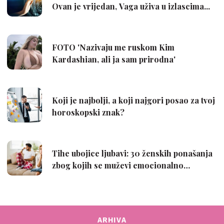
ARHIVA