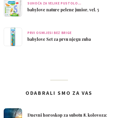
SUHOĆA ZA VELIKE PUSTOLO…
babylove nature pelene junior, vel. 5
PRVI OSMIJESI BEZ BRIGE
babylove Set za prvu njegu zuba