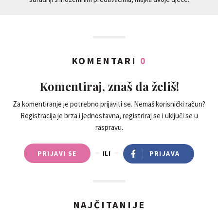
KOMENTARI
0
Komentiraj, znaš da želiš!
Za komentiranje je potrebno prijaviti se. Nemaš korisnički račun?
Registracija je brza i jednostavna, registriraj se i uključi se u
raspravu.
PRIJAVI SE
ILI
PRIJAVA
NAJČITANIJE