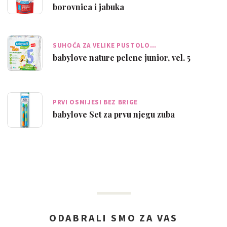
borovnica i jabuka
SUHOĆA ZA VELIKE PUSTOLO…
babylove nature pelene junior, vel. 5
PRVI OSMIJESI BEZ BRIGE
babylove Set za prvu njegu zuba