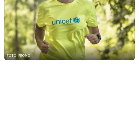
FOTO: PROMO