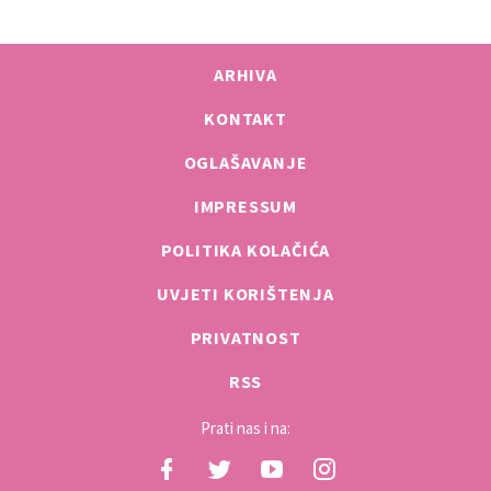
ARHIVA
KONTAKT
OGLAŠAVANJE
IMPRESSUM
POLITIKA KOLAČIĆA
UVJETI KORIŠTENJA
PRIVATNOST
RSS
Prati nas i na: