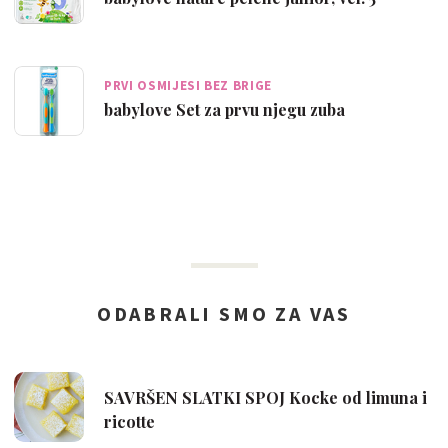
PRVI OSMIJESI BEZ BRIGE
babylove Set za prvu njegu zuba