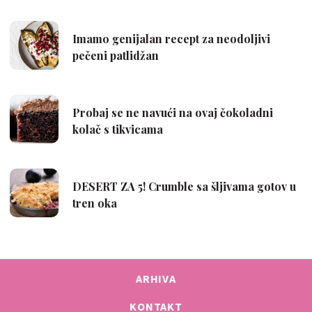
ARHIVA
KONTAKT