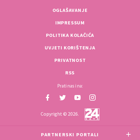
OGLAŠAVANJE
IMPRESSUM
POLITIKA KOLAČIĆA
UVJETI KORIŠTENJA
PRIVATNOST
RSS
Prati nas i na:
Copyright © 2026.
PARTNERSKI PORTALI