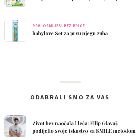
PRVI OSMIJESI BEZ BRIGE
babylove Set za prvu njegu zuba