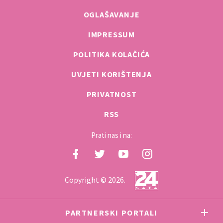
OGLAŠAVANJE
IMPRESSUM
POLITIKA KOLAČIĆA
UVJETI KORIŠTENJA
PRIVATNOST
RSS
Prati nas i na:
Copyright © 2026.
PARTNERSKI PORTALI