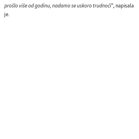
prošlo više od godinu, nadamo se uskoro trudnoći
", napisala
je.