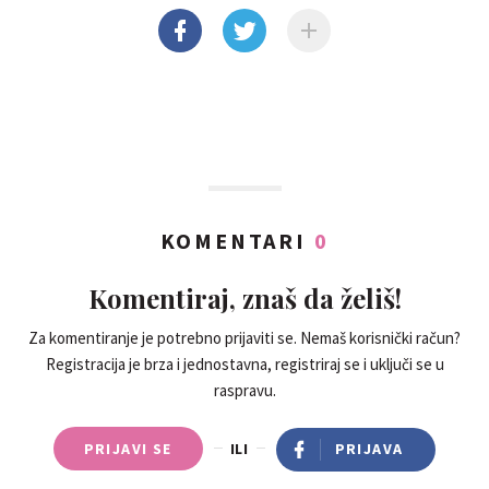
KOMENTARI
0
Komentiraj, znaš da želiš!
Za komentiranje je potrebno prijaviti se. Nemaš korisnički račun?
Registracija je brza i jednostavna, registriraj se i uključi se u
raspravu.
PRIJAVI SE
ILI
PRIJAVA