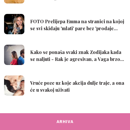
ARHIVA