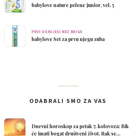
babylove nature pelene junior, vel. 5
PRVI OSMIJESI BEZ BRIGE
babylove Set za prvu njegu zuba