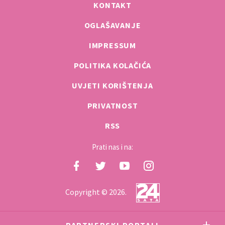
KONTAKT
OGLAŠAVANJE
IMPRESSUM
POLITIKA KOLAČIĆA
UVJETI KORIŠTENJA
PRIVATNOST
RSS
Prati nas i na:
Copyright © 2026.