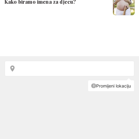
Kako biramo imena za djecu?