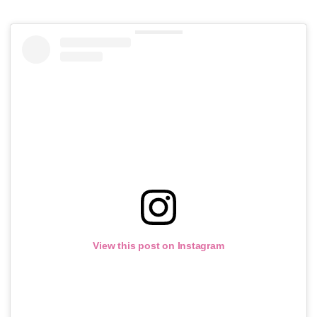
View this post on Instagram