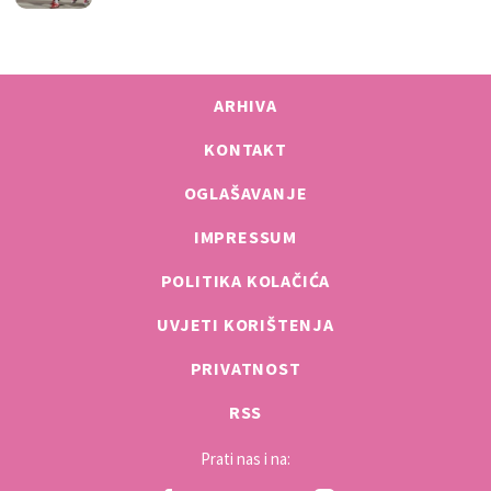
ARHIVA
KONTAKT
OGLAŠAVANJE
IMPRESSUM
POLITIKA KOLAČIĆA
UVJETI KORIŠTENJA
PRIVATNOST
RSS
Prati nas i na: