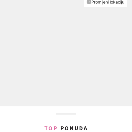
TOP
PONUDA