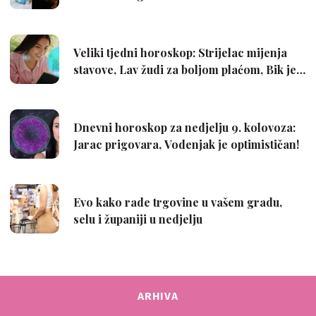
ARHIVA