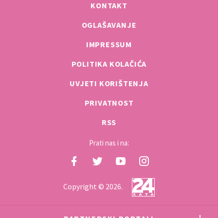
KONTAKT
OGLAŠAVANJE
IMPRESSUM
POLITIKA KOLAČIĆA
UVJETI KORIŠTENJA
PRIVATNOST
RSS
Prati nas i na:
Copyright © 2026.