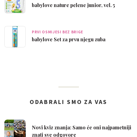
babylove nature pelene junior, vel. 5
PRVI OSMIJESI BEZ BRIGE
babylove Set za prvu njegu zuba