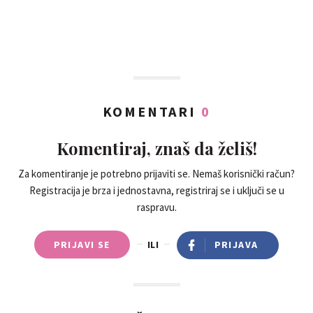
KOMENTARI
0
Komentiraj, znaš da želiš!
Za komentiranje je potrebno prijaviti se. Nemaš korisnički račun?
Registracija je brza i jednostavna, registriraj se i uključi se u
raspravu.
PRIJAVI SE
ILI
PRIJAVA