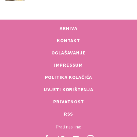
ARHIVA
KONTAKT
OGLAŠAVANJE
IMPRESSUM
POLITIKA KOLAČIĆA
UVJETI KORIŠTENJA
PRIVATNOST
RSS
Prati nas i na: