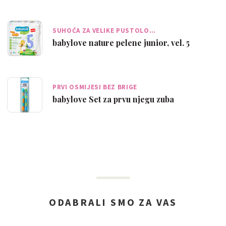
SUHOĆA ZA VELIKE PUSTOLO…
babylove nature pelene junior, vel. 5
PRVI OSMIJESI BEZ BRIGE
babylove Set za prvu njegu zuba