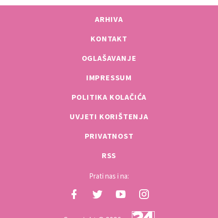
ARHIVA
KONTAKT
OGLAŠAVANJE
IMPRESSUM
POLITIKA KOLAČIĆA
UVJETI KORIŠTENJA
PRIVATNOST
RSS
Prati nas i na: