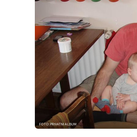
FOTO: PRIVATNI ALBUM