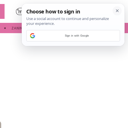
ZANIMLJIVOSTI
SERVISNE INFORMACIJE
Sign in with Google