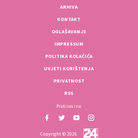
ARHIVA
KONTAKT
OGLAŠAVANJE
IMPRESSUM
POLITIKA KOLAČIĆA
UVJETI KORIŠTENJA
PRIVATNOST
RSS
Prati nas i na:
Copyright © 2026.