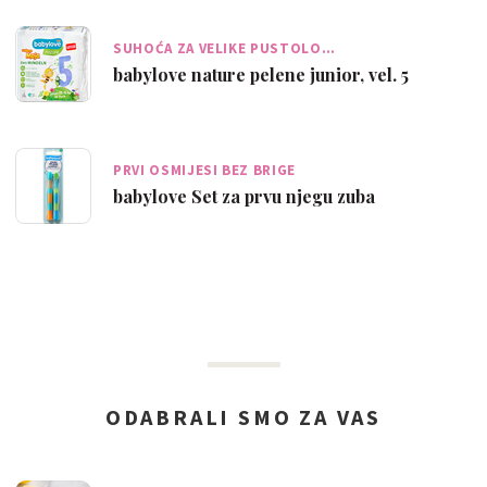
SUHOĆA ZA VELIKE PUSTOLO…
babylove nature pelene junior, vel. 5
PRVI OSMIJESI BEZ BRIGE
babylove Set za prvu njegu zuba