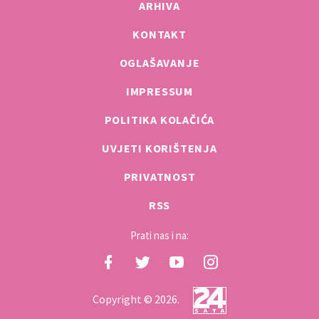
ARHIVA
KONTAKT
OGLAŠAVANJE
IMPRESSUM
POLITIKA KOLAČIĆA
UVJETI KORIŠTENJA
PRIVATNOST
RSS
Prati nas i na:
Copyright © 2026.