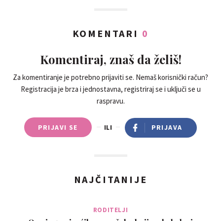
KOMENTARI
0
Komentiraj, znaš da želiš!
Za komentiranje je potrebno prijaviti se. Nemaš korisnički račun?
Registracija je brza i jednostavna, registriraj se i uključi se u
raspravu.
PRIJAVI SE
ILI
PRIJAVA
NAJČITANIJE
RODITELJI