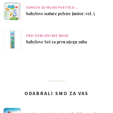
SUHOĆA ZA VELIKE PUSTOLO…
babylove nature pelene junior, vel. 5
PRVI OSMIJESI BEZ BRIGE
babylove Set za prvu njegu zuba