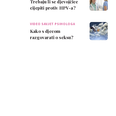
Trebaju li se djevojčice
cijepiti protiv HPV-a?
VIDEO SAVJET PSIHOLOGA
Kako s djecom
razgovarati o seksu?