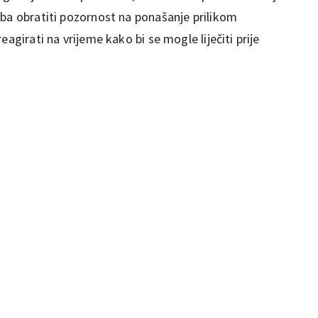
eba obratiti pozornost na ponašanje prilikom
eagirati na vrijeme kako bi se mogle liječiti prije