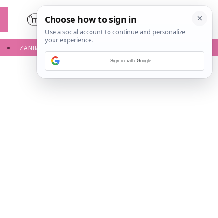
ZANIMLJIVOSTI
SERVISNE INFORMACIJE
Sign in with Google