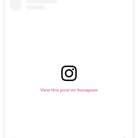
View this post on Instagram