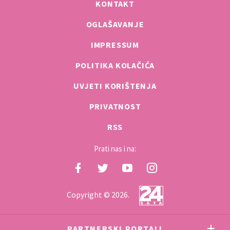
KONTAKT
OGLAŠAVANJE
IMPRESSUM
POLITIKA KOLAČIĆA
UVJETI KORIŠTENJA
PRIVATNOST
RSS
Prati nas i na:
Copyright © 2026.
PARTNERSKI PORTALI