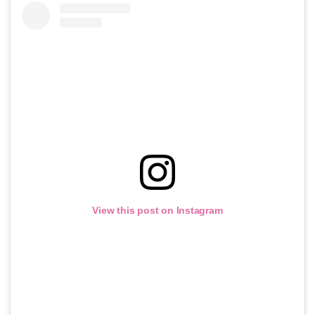
View this post on Instagram