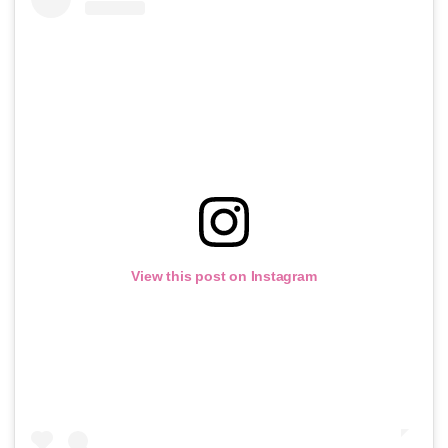
View this post on Instagram