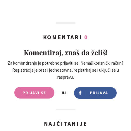
KOMENTARI
0
Komentiraj, znaš da želiš!
Za komentiranje je potrebno prijaviti se. Nemaš korisnički račun?
Registracija je brza i jednostavna, registriraj se i uključi se u
raspravu.
PRIJAVI SE
ILI
PRIJAVA
NAJČITANIJE