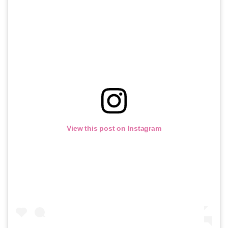
View this post on Instagram