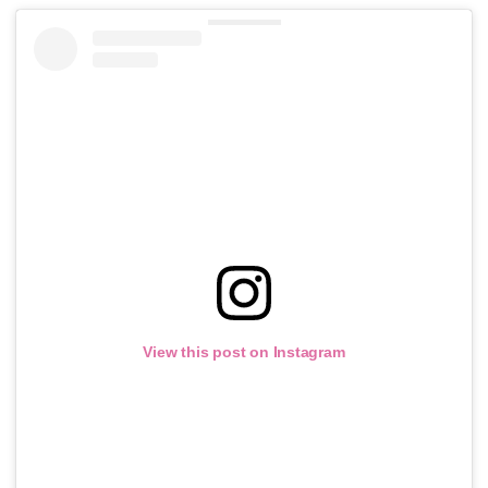
View this post on Instagram