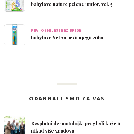
babylove nature pelene junior, vel. 5
PRVI OSMIJESI BEZ BRIGE
babylove Set za prvu njegu zuba