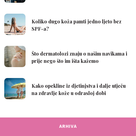
ARHIVA