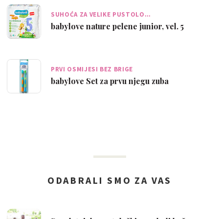
SUHOĆA ZA VELIKE PUSTOLO…
babylove nature pelene junior, vel. 5
PRVI OSMIJESI BEZ BRIGE
babylove Set za prvu njegu zuba