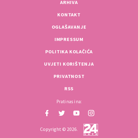
ARHIVA
KONTAKT
OGLAŠAVANJE
IMPRESSUM
POLITIKA KOLAČIĆA
UVJETI KORIŠTENJA
PRIVATNOST
RSS
Prati nas i na:
Copyright © 2026.