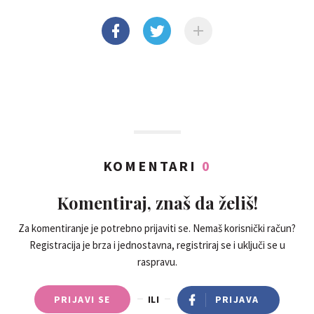
KOMENTARI
0
Komentiraj, znaš da želiš!
Za komentiranje je potrebno prijaviti se. Nemaš korisnički račun?
Registracija je brza i jednostavna, registriraj se i uključi se u
raspravu.
PRIJAVI SE
ILI
PRIJAVA