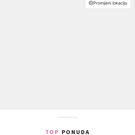
TOP
PONUDA