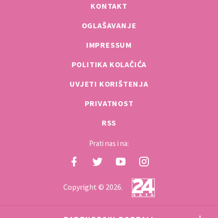
KONTAKT
OGLAŠAVANJE
IMPRESSUM
POLITIKA KOLAČIĆA
UVJETI KORIŠTENJA
PRIVATNOST
RSS
Prati nas i na:
Copyright © 2026.