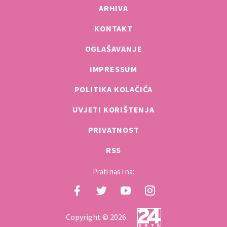
ARHIVA
KONTAKT
OGLAŠAVANJE
IMPRESSUM
POLITIKA KOLAČIĆA
UVJETI KORIŠTENJA
PRIVATNOST
RSS
Prati nas i na:
Copyright © 2026.