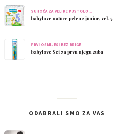
SUHOĆA ZA VELIKE PUSTOLO…
babylove nature pelene junior, vel. 5
PRVI OSMIJESI BEZ BRIGE
babylove Set za prvu njegu zuba