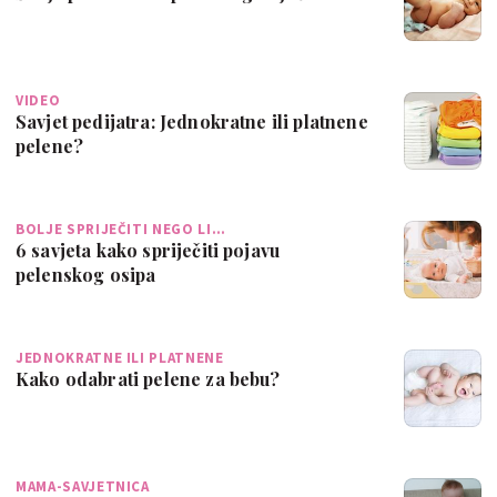
VIDEO
Savjet pedijatra: Jednokratne ili platnene
pelene?
BOLJE SPRIJEČITI NEGO LI…
6 savjeta kako spriječiti pojavu
pelenskog osipa
JEDNOKRATNE ILI PLATNENE
Kako odabrati pelene za bebu?
MAMA-SAVJETNICA