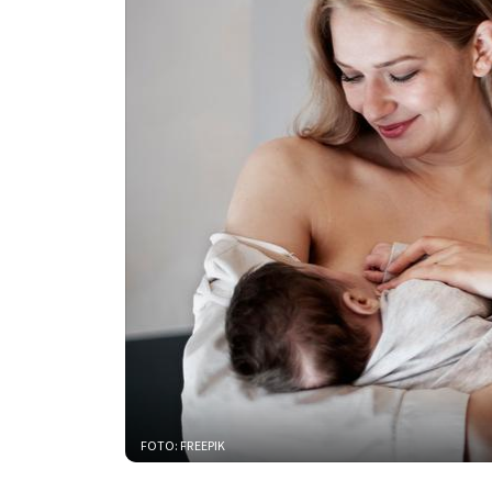
FOTO: FREEPIK