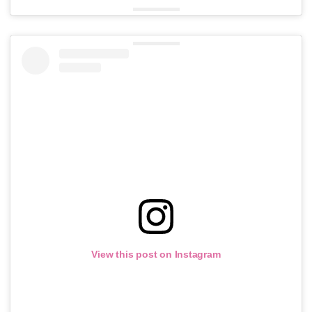
View this post on Instagram