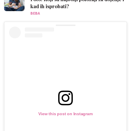
kad ih isprobati?
BEBA
View this post on Instagram