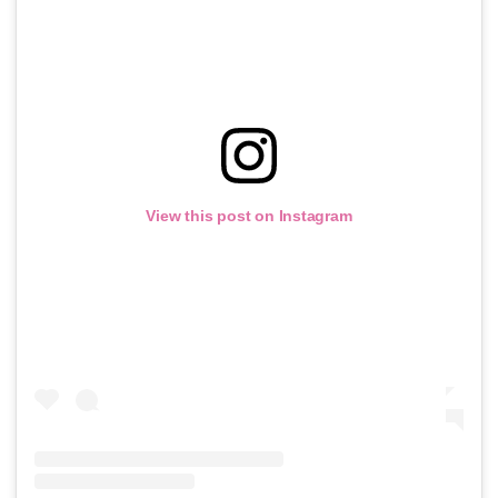
View this post on Instagram