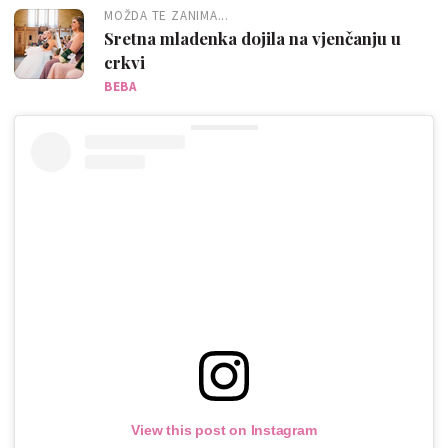
MOŽDA TE ZANIMA...
Sretna mladenka dojila na vjenčanju u
crkvi
BEBA
View this post on Instagram