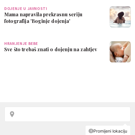
DOJENJE U JAVNOSTI
Mama napravila prekrasnu seriju
fotografija 'Boginje dojenja'
HRANJENJE BEBE
Sve što trebaš znati o dojenju na zahtjev