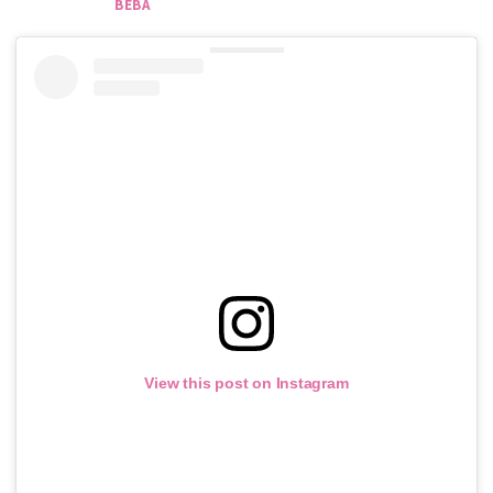
BEBA
View this post on Instagram