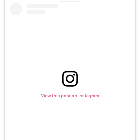
View this post on Instagram