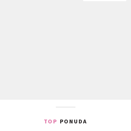
TOP
PONUDA