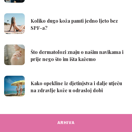
ARHIVA