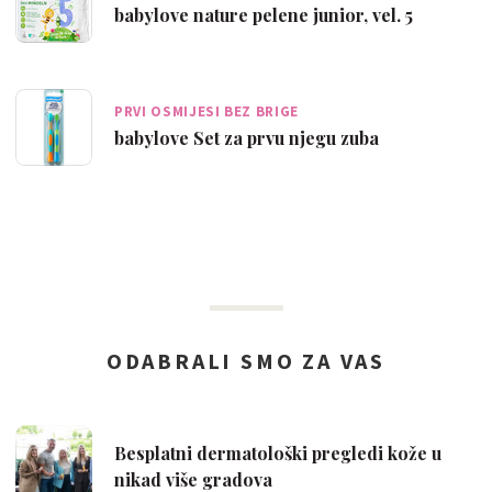
babylove nature pelene junior, vel. 5
PRVI OSMIJESI BEZ BRIGE
babylove Set za prvu njegu zuba