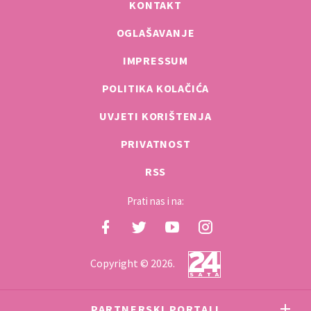
KONTAKT
OGLAŠAVANJE
IMPRESSUM
POLITIKA KOLAČIĆA
UVJETI KORIŠTENJA
PRIVATNOST
RSS
Prati nas i na:
Copyright © 2026.
PARTNERSKI PORTALI