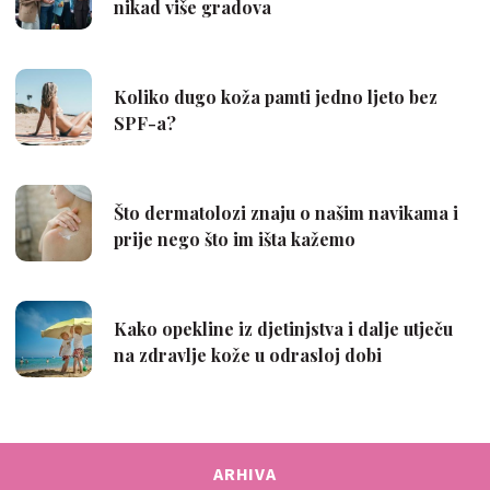
ARHIVA