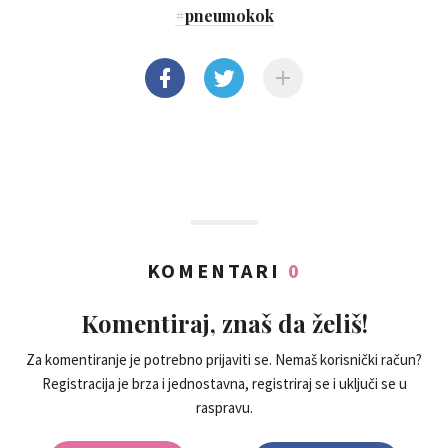
#
pneumokok
KOMENTARI
0
Komentiraj, znaš da želiš!
Za komentiranje je potrebno prijaviti se. Nemaš korisnički račun?
Registracija je brza i jednostavna, registriraj se i uključi se u
raspravu.