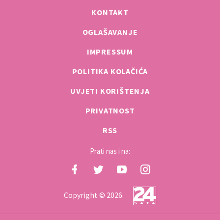
KONTAKT
OGLAŠAVANJE
IMPRESSUM
POLITIKA KOLAČIĆA
UVJETI KORIŠTENJA
PRIVATNOST
RSS
Prati nas i na:
Copyright © 2026.