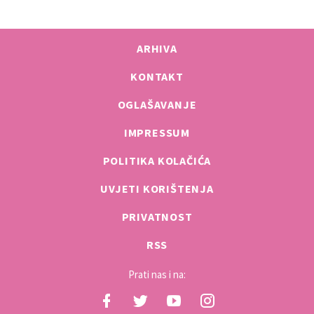
ARHIVA
KONTAKT
OGLAŠAVANJE
IMPRESSUM
POLITIKA KOLAČIĆA
UVJETI KORIŠTENJA
PRIVATNOST
RSS
Prati nas i na: