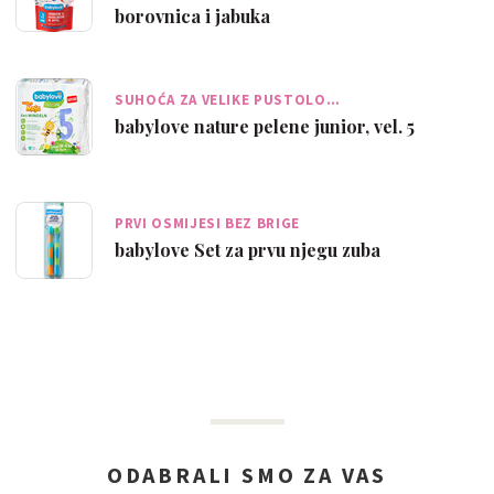
borovnica i jabuka
SUHOĆA ZA VELIKE PUSTOLO…
babylove nature pelene junior, vel. 5
PRVI OSMIJESI BEZ BRIGE
babylove Set za prvu njegu zuba