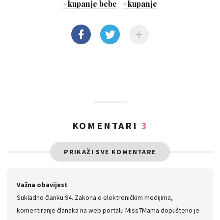
#
kupanje bebe
#
kupanje
KOMENTARI
3
PRIKAŽI SVE KOMENTARE
Važna obavijest
Sukladno članku 94. Zakona o elektroničkim medijima,
komentiranje članaka na web portalu Miss7Mama dopušteno je