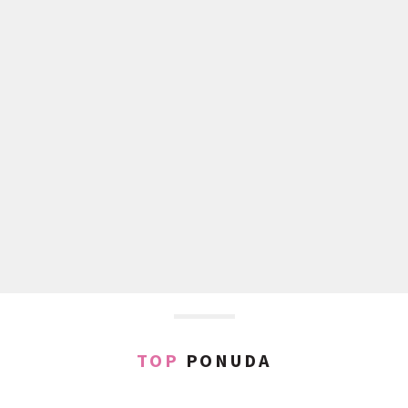
TOP
PONUDA