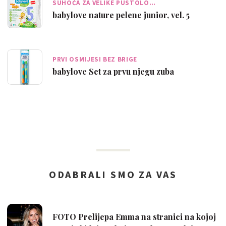
SUHOĆA ZA VELIKE PUSTOLO…
babylove nature pelene junior, vel. 5
PRVI OSMIJESI BEZ BRIGE
babylove Set za prvu njegu zuba