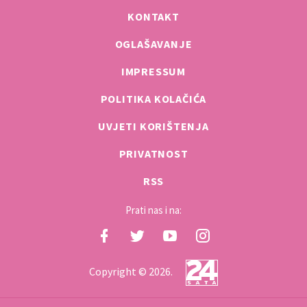
KONTAKT
OGLAŠAVANJE
IMPRESSUM
POLITIKA KOLAČIĆA
UVJETI KORIŠTENJA
PRIVATNOST
RSS
Prati nas i na:
Copyright © 2026.