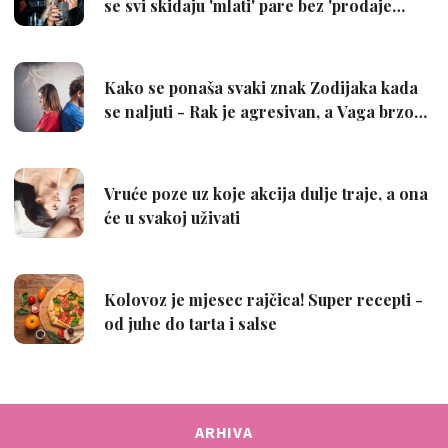
ARHIVA