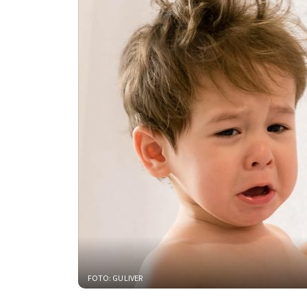
FOTO: GULIVER