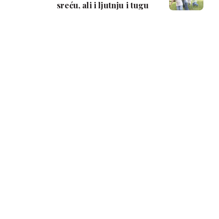
sreću, ali i ljutnju i tugu