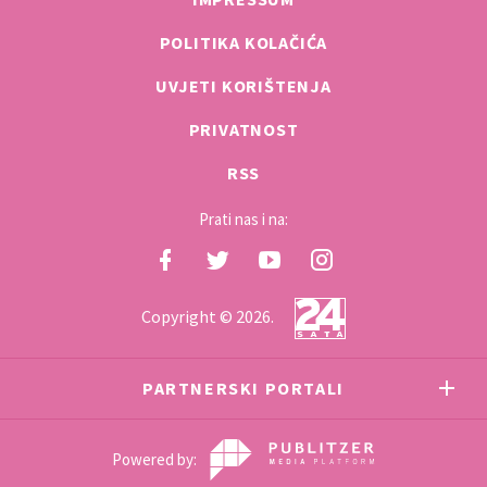
POLITIKA KOLAČIĆA
UVJETI KORIŠTENJA
PRIVATNOST
RSS
Prati nas i na:
Copyright © 2026.
PARTNERSKI PORTALI
Powered by: